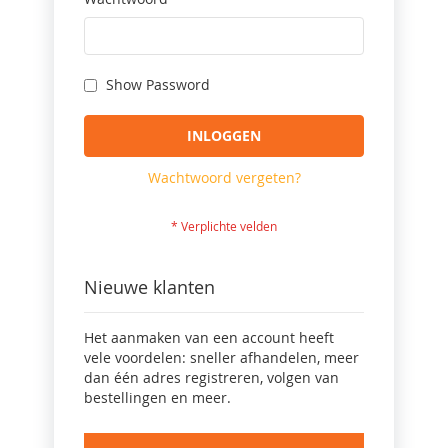
Show Password
INLOGGEN
Wachtwoord vergeten?
Nieuwe klanten
Het aanmaken van een account heeft
vele voordelen: sneller afhandelen, meer
dan één adres registreren, volgen van
bestellingen en meer.