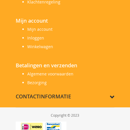
Klachtenregeling
Mijn account
Mijn account
Inloggen
Winkelwagen
Betalingen en verzenden
Algemene voorwaarden
Bezorging
CONTACTINFORMATIE
Copyright © 2023