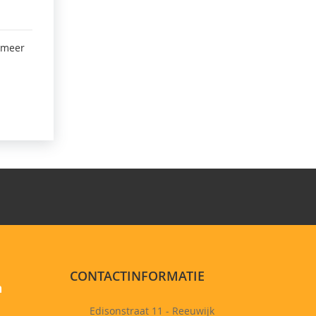
 meer
CONTACTINFORMATIE
n
Edisonstraat 11 - Reeuwijk