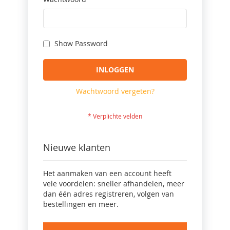
Show Password
INLOGGEN
Wachtwoord vergeten?
Nieuwe klanten
Het aanmaken van een account heeft
vele voordelen: sneller afhandelen, meer
dan één adres registreren, volgen van
bestellingen en meer.