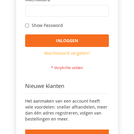
Show Password
INLOGGEN
Wachtwoord vergeten?
Nieuwe klanten
Het aanmaken van een account heeft
vele voordelen: sneller afhandelen, meer
dan één adres registreren, volgen van
bestellingen en meer.