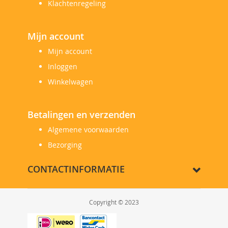
Klachtenregeling
Mijn account
Mijn account
Inloggen
Winkelwagen
Betalingen en verzenden
Algemene voorwaarden
Bezorging
CONTACTINFORMATIE
Copyright © 2023