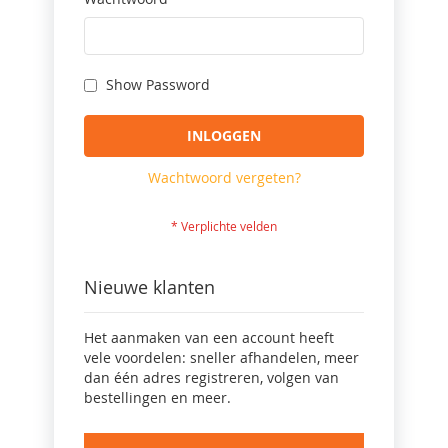
Show Password
INLOGGEN
Wachtwoord vergeten?
Nieuwe klanten
Het aanmaken van een account heeft
vele voordelen: sneller afhandelen, meer
dan één adres registreren, volgen van
bestellingen en meer.