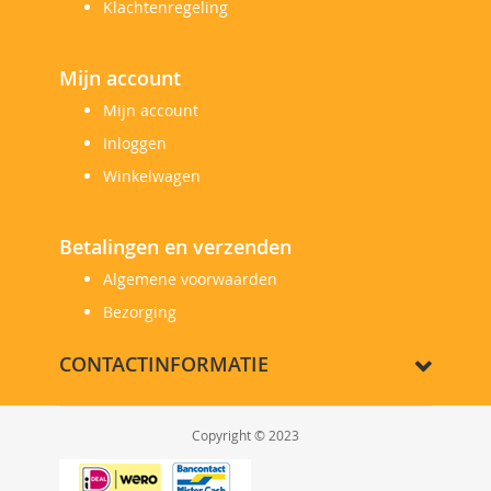
Klachtenregeling
Mijn account
Mijn account
Inloggen
Winkelwagen
Betalingen en verzenden
Algemene voorwaarden
Bezorging
CONTACTINFORMATIE
Copyright © 2023