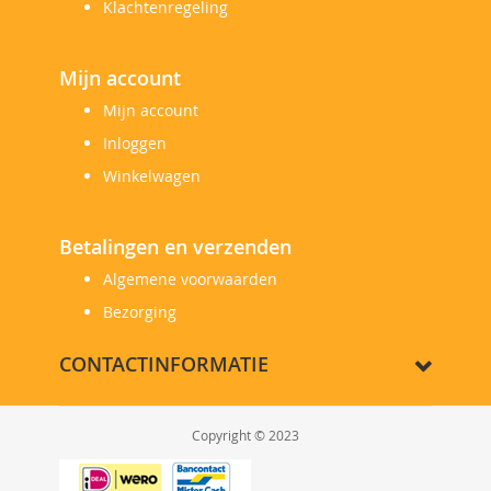
Klachtenregeling
Mijn account
Mijn account
Inloggen
Winkelwagen
Betalingen en verzenden
Algemene voorwaarden
Bezorging
CONTACTINFORMATIE
Copyright © 2023