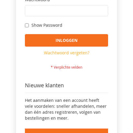
Show Password
INLOGGEN
Wachtwoord vergeten?
Nieuwe klanten
Het aanmaken van een account heeft
vele voordelen: sneller afhandelen, meer
dan één adres registreren, volgen van
bestellingen en meer.