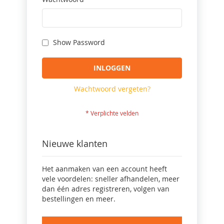
Show Password
INLOGGEN
Wachtwoord vergeten?
Nieuwe klanten
Het aanmaken van een account heeft
vele voordelen: sneller afhandelen, meer
dan één adres registreren, volgen van
bestellingen en meer.