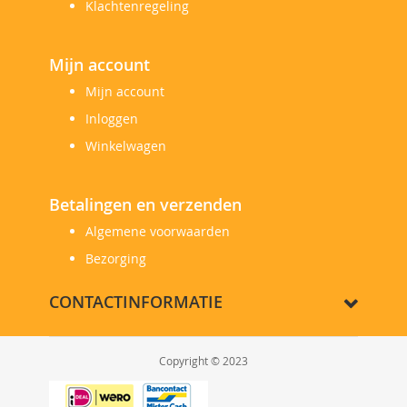
Klachtenregeling
Mijn account
Mijn account
Inloggen
Winkelwagen
Betalingen en verzenden
Algemene voorwaarden
Bezorging
CONTACTINFORMATIE
Copyright © 2023