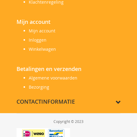
Klachtenregeling
Mijn account
Mijn account
Inloggen
Winkelwagen
Betalingen en verzenden
Algemene voorwaarden
Bezorging
CONTACTINFORMATIE
Copyright © 2023