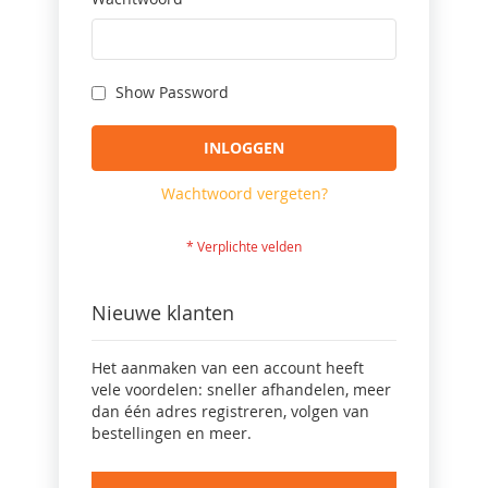
Show Password
INLOGGEN
Wachtwoord vergeten?
Nieuwe klanten
Het aanmaken van een account heeft
vele voordelen: sneller afhandelen, meer
dan één adres registreren, volgen van
bestellingen en meer.