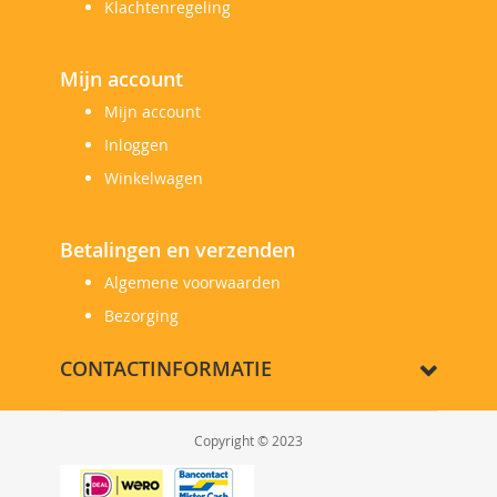
Klachtenregeling
Mijn account
Mijn account
Inloggen
Winkelwagen
Betalingen en verzenden
Algemene voorwaarden
Bezorging
CONTACTINFORMATIE
Copyright © 2023