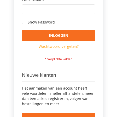
Show Password
INLOGGEN
Wachtwoord vergeten?
Nieuwe klanten
Het aanmaken van een account heeft
vele voordelen: sneller afhandelen, meer
dan één adres registreren, volgen van
bestellingen en meer.