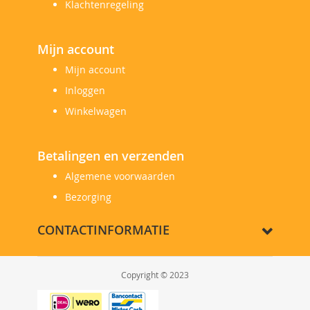
Klachtenregeling
Mijn account
Mijn account
Inloggen
Winkelwagen
Betalingen en verzenden
Algemene voorwaarden
Bezorging
CONTACTINFORMATIE
Copyright © 2023