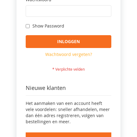
Show Password
INLOGGEN
Wachtwoord vergeten?
Nieuwe klanten
Het aanmaken van een account heeft
vele voordelen: sneller afhandelen, meer
dan één adres registreren, volgen van
bestellingen en meer.