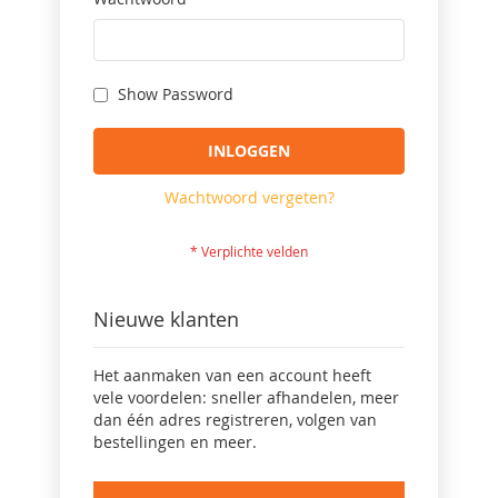
Show Password
INLOGGEN
Wachtwoord vergeten?
Nieuwe klanten
Het aanmaken van een account heeft
vele voordelen: sneller afhandelen, meer
dan één adres registreren, volgen van
bestellingen en meer.