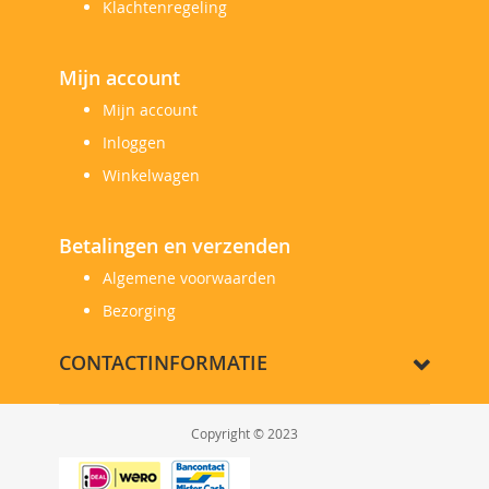
Klachtenregeling
Mijn account
Mijn account
Inloggen
Winkelwagen
Betalingen en verzenden
Algemene voorwaarden
Bezorging
CONTACTINFORMATIE
Copyright © 2023