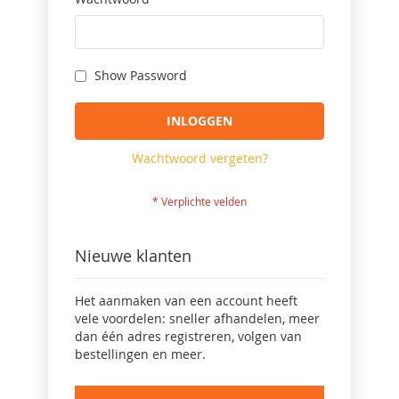
Show Password
INLOGGEN
Wachtwoord vergeten?
Nieuwe klanten
Het aanmaken van een account heeft
vele voordelen: sneller afhandelen, meer
dan één adres registreren, volgen van
bestellingen en meer.