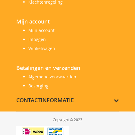
Klachtenregeling
Mijn account
Mijn account
Inloggen
Winkelwagen
Betalingen en verzenden
Algemene voorwaarden
Bezorging
CONTACTINFORMATIE
Copyright © 2023