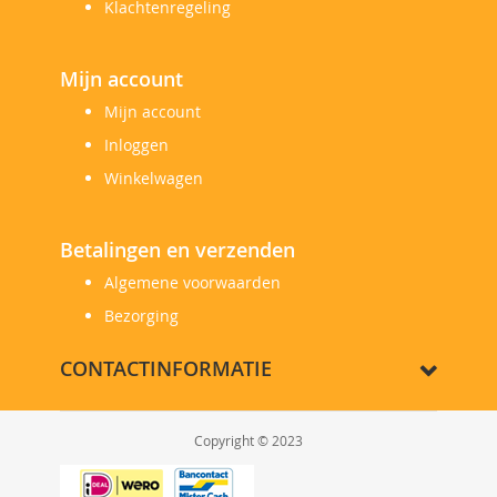
Klachtenregeling
Mijn account
Mijn account
Inloggen
Winkelwagen
Betalingen en verzenden
Algemene voorwaarden
Bezorging
CONTACTINFORMATIE
Copyright © 2023