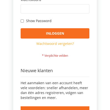
Show Password
INLOGGEN
Wachtwoord vergeten?
Nieuwe klanten
Het aanmaken van een account heeft
vele voordelen: sneller afhandelen, meer
dan één adres registreren, volgen van
bestellingen en meer.