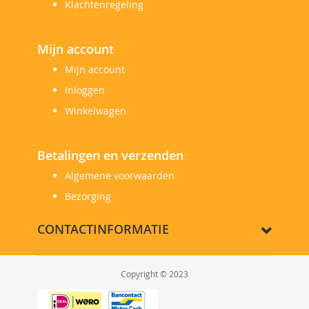
Klachtenregeling
Mijn account
Mijn account
Inloggen
Winkelwagen
Betalingen en verzenden
Algemene voorwaarden
Bezorging
CONTACTINFORMATIE
Copyright © 2023