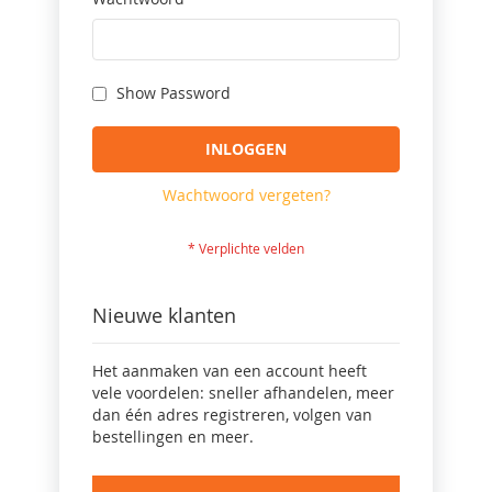
Show Password
INLOGGEN
Wachtwoord vergeten?
Nieuwe klanten
Het aanmaken van een account heeft
vele voordelen: sneller afhandelen, meer
dan één adres registreren, volgen van
bestellingen en meer.