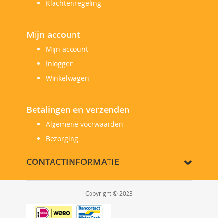
Klachtenregeling
Mijn account
Mijn account
Inloggen
Winkelwagen
Betalingen en verzenden
Algemene voorwaarden
Bezorging
CONTACTINFORMATIE
Copyright © 2023