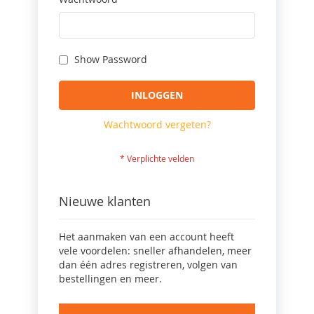
Show Password
INLOGGEN
Wachtwoord vergeten?
Nieuwe klanten
Het aanmaken van een account heeft
vele voordelen: sneller afhandelen, meer
dan één adres registreren, volgen van
bestellingen en meer.