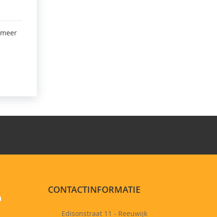
 meer
CONTACTINFORMATIE
n
Edisonstraat 11 - Reeuwijk