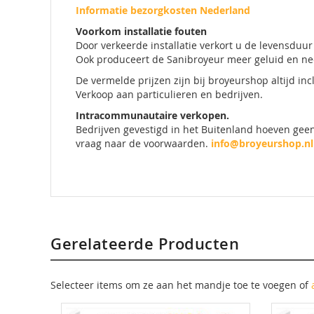
Informatie bezorgkosten Nederland
Voorkom installatie fouten
Door verkeerde installatie verkort u de levensduu
Ook produceert de Sanibroyeur meer geluid en ne
De vermelde prijzen zijn bij broyeurshop altijd in
Verkoop aan particulieren en bedrijven.
Intracommunautaire verkopen.
Bedrijven gevestigd in het Buitenland hoeven geen
vraag naar de voorwaarden.
info@broyeurshop.nl
Gerelateerde Producten
Selecteer items om ze aan het mandje toe te voegen of