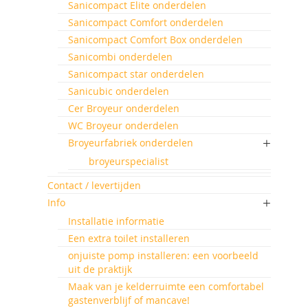
Sanicompact Elite onderdelen
Sanicompact Comfort onderdelen
Sanicompact Comfort Box onderdelen
Sanicombi onderdelen
Sanicompact star onderdelen
Sanicubic onderdelen
Cer Broyeur onderdelen
WC Broyeur onderdelen
Broyeurfabriek onderdelen
broyeurspecialist
Contact / levertijden
Info
Installatie informatie
Een extra toilet installeren
onjuiste pomp installeren: een voorbeeld
uit de praktijk
Maak van je kelderruimte een comfortabel
gastenverblijf of mancave!