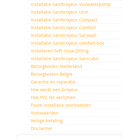
Installatie Sanibroyeur Vuilwaterpomp
Installatie Sanibroyeur Unit
Installatie Sanibroyeur Compact
Installatie Sanibroyeur Comfort
Installatie Sanibroyeur Saniwall
installatie Sanibroyeur comfort box
Installeren Soft close Zitting
installatie Sanibroyeur Sanicubic
Bezorgkosten Nederland
Bezorgkosten België
Garantie en reparatie
Hoe werkt een broyeur
Hoe PVC ter verlijmen
Foute installatie voorbeelden
Voorwaarden
Veilige betaling
Disclaimer