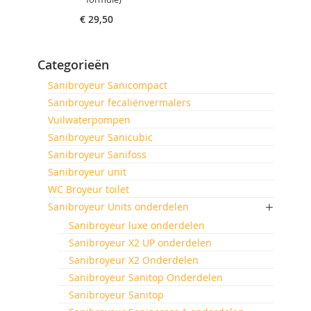
€ 29,50
Categorieën
Sanibroyeur Sanicompact
Sanibroyeur fecaliënvermalers
Vuilwaterpompen
Sanibroyeur Sanicubic
Sanibroyeur Sanifoss
Sanibroyeur unit
WC Broyeur toilet
Sanibroyeur Units onderdelen
Sanibroyeur luxe onderdelen
Sanibroyeur X2 UP onderdelen
Sanibroyeur X2 Onderdelen
Sanibroyeur Sanitop Onderdelen
Sanibroyeur Sanitop