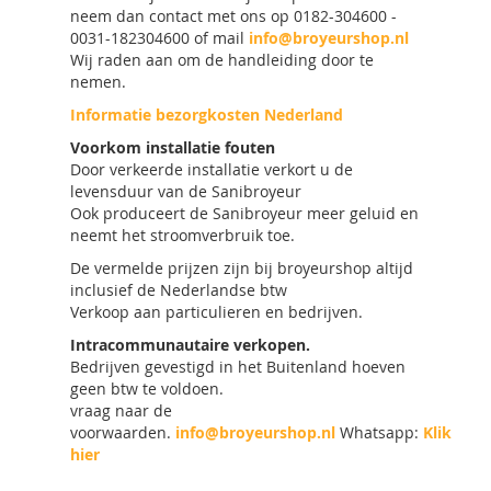
neem dan contact met ons op 0182-304600 -
0031-182304600 of mail
info@broyeurshop.nl
Wij raden aan om de handleiding door te
nemen.
Informatie bezorgkosten Nederland
Voorkom installatie fouten
Door verkeerde installatie verkort u de
levensduur van de Sanibroyeur
Ook produceert de Sanibroyeur meer geluid en
neemt het stroomverbruik toe.
De vermelde prijzen zijn bij broyeurshop altijd
inclusief de Nederlandse btw
Verkoop aan particulieren en bedrijven.
Intracommunautaire verkopen.
Bedrijven gevestigd in het Buitenland hoeven
geen btw te voldoen.
vraag naar de
voorwaarden.
info@broyeurshop.nl
Whatsapp:
Klik
hier