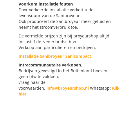
Voorkom installatie fouten
Door verkeerde installatie verkort u de
levensduur van de Sanibroyeur
Ook produceert de Sanibroyeur meer geluid en
neemt het stroomverbruik toe.
De vermelde prijzen zijn bij broyeurshop altijd
inclusief de Nederlandse btw
Verkoop aan particulieren en bedrijven.
Installatie Sanibroyeur Sanicompact
Intracommunautaire verkopen.
Bedrijven gevestigd in het Buitenland hoeven
geen btw te voldoen.
vraag naar de
voorwaarden.
info@broyeurshop.nl
Whatsapp:
Klik
hier