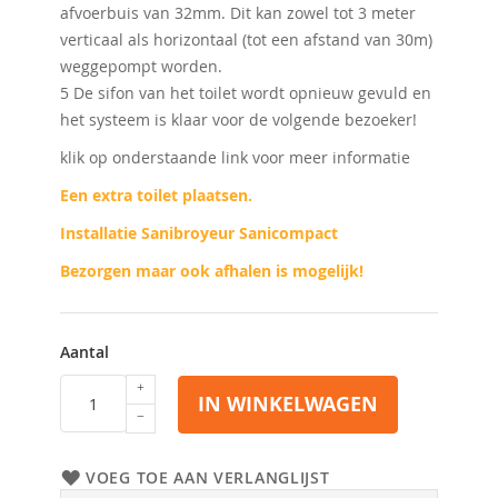
afvoerbuis van 32mm. Dit kan zowel tot 3 meter
verticaal als horizontaal (tot een afstand van 30m)
weggepompt worden.
5 De sifon van het toilet wordt opnieuw gevuld en
het systeem is klaar voor de volgende bezoeker!
klik op onderstaande link voor meer informatie
Een extra toilet plaatsen.
Installatie Sanibroyeur Sanicompact
Bezorgen maar ook afhalen is mogelijk!
Aantal
IN WINKELWAGEN
VOEG TOE AAN VERLANGLIJST