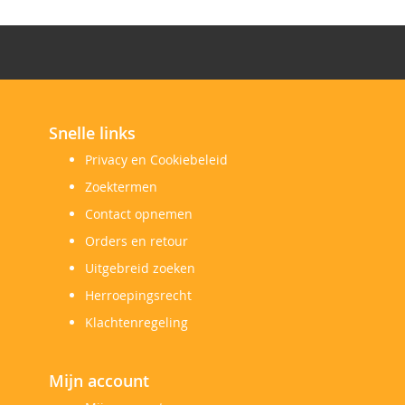
Snelle links
Privacy en Cookiebeleid
Zoektermen
Contact opnemen
Orders en retour
Uitgebreid zoeken
Herroepingsrecht
Klachtenregeling
Mijn account