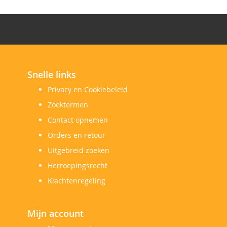
Snelle links
Privacy en Cookiebeleid
Zoektermen
Contact opnemen
Orders en retour
Uitgebreid zoeken
Herroepingsrecht
Klachtenregeling
Mijn account