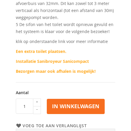
afvoerbuis van 32mm. Dit kan zowel tot 3 meter
verticaal als horizontaal (tot een afstand van 30m)
weggepompt worden.
5 De sifon van het toilet wordt opnieuw gevuld en
het systeem is klaar voor de volgende bezoeker!
klik op onderstaande link voor meer informatie
Een extra toilet plaatsen.
Installatie Sanibroyeur Sanicompact
Bezorgen maar ook afhalen is mogelijk!
Aantal
IN WINKELWAGEN
VOEG TOE AAN VERLANGLIJST