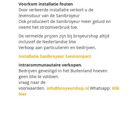
Voorkom installatie fouten
Door verkeerde installatie verkort u de
levensduur van de Sanibroyeur
Ook produceert de Sanibroyeur meer geluid en
neemt het stroomverbruik toe.
De vermelde prijzen zijn bij broyeurshop altijd
inclusief de Nederlandse btw
Verkoop aan particulieren en bedrijven.
Installatie Sanibroyeur Sanicompact
Intracommunautaire verkopen.
Bedrijven gevestigd in het Buitenland hoeven
geen btw te voldoen.
vraag naar de
voorwaarden.
info@broyeurshop.nl
Whatsapp:
Klik
hier