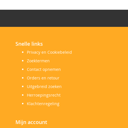
Snelle links
Privacy en Cookiebeleid
Zoektermen
Contact opnemen
Orders en retour
Uitgebreid zoeken
Herroepingsrecht
Klachtenregeling
Mijn account