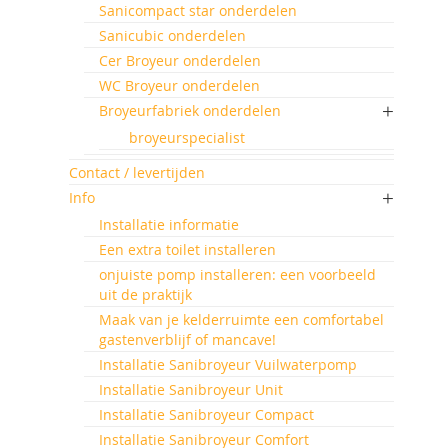
Sanicompact star onderdelen
Sanicubic onderdelen
Cer Broyeur onderdelen
WC Broyeur onderdelen
Broyeurfabriek onderdelen
broyeurspecialist
Contact / levertijden
Info
Installatie informatie
Een extra toilet installeren
onjuiste pomp installeren: een voorbeeld
uit de praktijk
Maak van je kelderruimte een comfortabel
gastenverblijf of mancave!
Installatie Sanibroyeur Vuilwaterpomp
Installatie Sanibroyeur Unit
Installatie Sanibroyeur Compact
Installatie Sanibroyeur Comfort