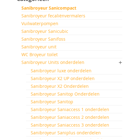
Sanibroyeur Sanicompact
Sanibroyeur fecaliënvermalers
Vuilwaterpompen
Sanibroyeur Sanicubic
Sanibroyeur Sanifoss
Sanibroyeur unit
WC Broyeur toilet
Sanibroyeur Units onderdelen
Sanibroyeur luxe onderdelen
Sanibroyeur X2 UP onderdelen
Sanibroyeur X2 Onderdelen
Sanibroyeur Sanitop Onderdelen
Sanibroyeur Sanitop
Sanibroyeur Saniaccess 1 onderdelen
Sanibroyeur Saniaccess 2 onderdelen
Sanibroyeur Saniaccess 3 onderdelen
Sanibroyeur Saniplus onderdelen