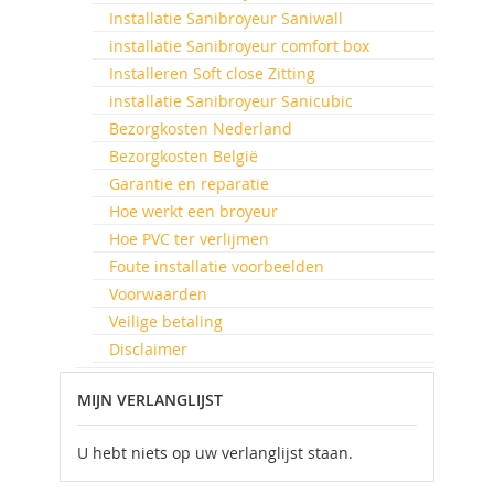
Installatie Sanibroyeur Saniwall
installatie Sanibroyeur comfort box
Installeren Soft close Zitting
installatie Sanibroyeur Sanicubic
Bezorgkosten Nederland
Bezorgkosten België
Garantie en reparatie
Hoe werkt een broyeur
Hoe PVC ter verlijmen
Foute installatie voorbeelden
Voorwaarden
Veilige betaling
Disclaimer
MIJN VERLANGLIJST
U hebt niets op uw verlanglijst staan.