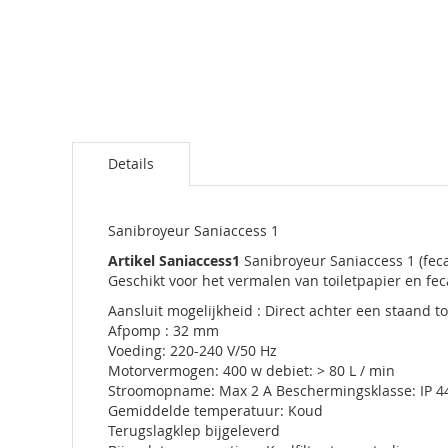
Details
Sanibroyeur Saniaccess 1
Artikel Saniaccess1
Sanibroyeur Saniaccess 1 (fec
Geschikt voor het vermalen van toiletpapier en fec
Aansluit mogelijkheid : Direct achter een staand to
Afpomp : 32 mm
Voeding: 220-240 V/50 Hz
Motorvermogen: 400 w debiet: > 80 L / min
Stroomopname: Max 2 A Beschermingsklasse: IP 4
Gemiddelde temperatuur: Koud
Terugslagklep bijgeleverd