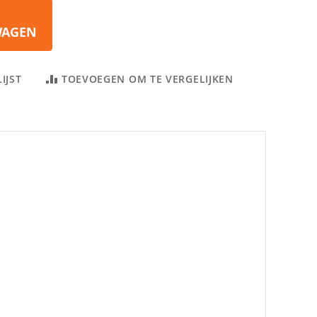
WAGEN
IJST
TOEVOEGEN OM TE VERGELIJKEN