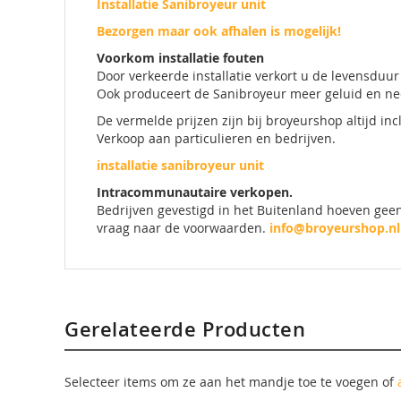
Installatie Sanibroyeur unit
Bezorgen maar ook afhalen is mogelijk!
Voorkom installatie fouten
Door verkeerde installatie verkort u de levensduu
Ook produceert de Sanibroyeur meer geluid en ne
De vermelde prijzen zijn bij broyeurshop altijd in
Verkoop aan particulieren en bedrijven.
installatie sanibroyeur unit
Intracommunautaire verkopen.
Bedrijven gevestigd in het Buitenland hoeven geen
vraag naar de voorwaarden.
info@broyeurshop.nl
Gerelateerde Producten
Selecteer items om ze aan het mandje toe te voegen of