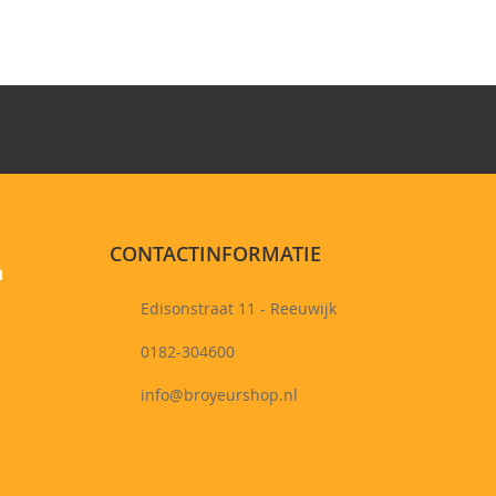
CONTACTINFORMATIE
n
Edisonstraat 11 - Reeuwijk
0182-304600
info@broyeurshop.nl