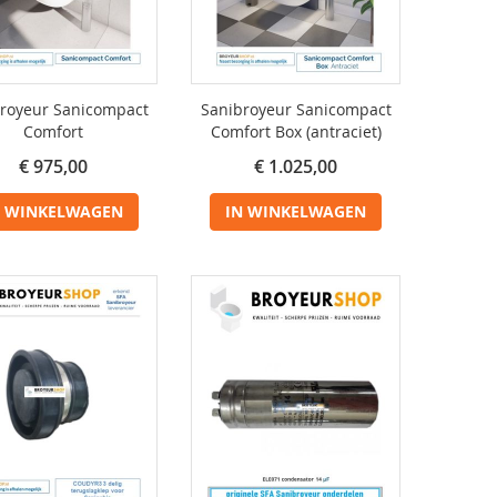
royeur Sanicompact
Sanibroyeur Sanicompact
Comfort
Comfort Box (antraciet)
€ 975,00
€ 1.025,00
N WINKELWAGEN
IN WINKELWAGEN